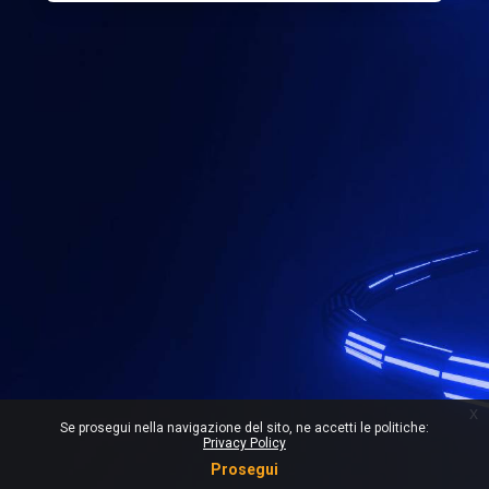
x
Se prosegui nella navigazione del sito, ne accetti le politiche:
Privacy Policy
Prosegui